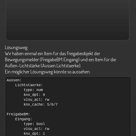
Lösungsweg:
Wir haben einmal ein Item für das Freigabeobjekt der
Bewegungsmelder (FreigabeBM.Eingang) und ein Item für die
Außen-Lichtstärke (Aussen.Lichtstaerke).
Ein möglicher Lösungsweg könnte so aussehen: