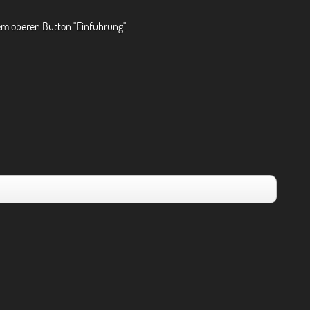
em oberen Button "Einführung".