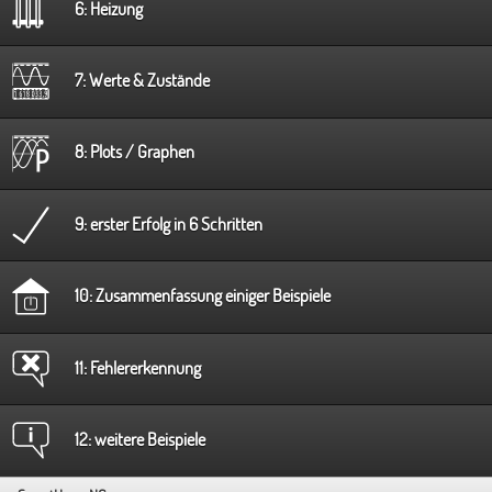
6: Heizung
7: Werte & Zustände
8: Plots / Graphen
9: erster Erfolg in 6 Schritten
10: Zusammenfassung einiger Beispiele
11: Fehlererkennung
12: weitere Beispiele